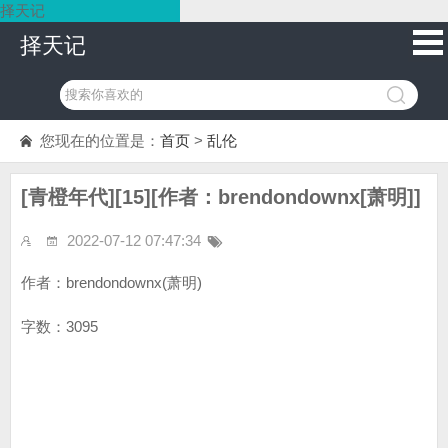
择天记
择天记
您现在的位置是：
首页
>
乱伦
[青橙年代][15][作者：brendondownx[萧明]]
2022-07-12 07:47:34
作者：brendondownx(萧明)
字数：3095